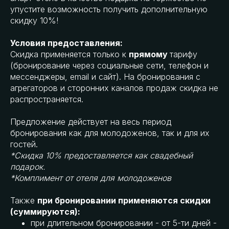
упустите возможность получить дополнительную
скидку 10%!
Условия предоставления:
Скидка применяется только к
прямому
тарифу
(бронирование через социальные сети, телефон и
мессенджеры, email и сайт). На бронирования с
агрегаторов и сторонних каналов продаж скидка не
распространяется.
Предложение действует на весь период
бронирования как для молодоженов, так и для их
гостей.
*Скидка 10% предоставляется как свадебный
подарок.
*Комплимент от отеля для молодоженов
Также
при бронировании применяются скидки
(суммируются):
при длительном бронировании - от 5-ти дней -