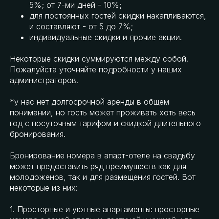
5%; от 7-ми дней - 10%;
для постоянных гостей скидки накапливаются,
и составляют - от 5 до 7%;
индивидуальные скидки и прочие акции.
Некоторые скидки суммируются между собой.
Пожалуйста уточняйте подробности у наших
администраторов.
*у нас нет долгосрочной аренды в общем
понимании, но гость может проживать хоть весь
год с посуточным тарифом и скидкой длительного
бронирования.
Бронирование номера в апарт-отеле на свадьбу
может предоставить ряд преимуществ как для
молодоженов, так и для размещения гостей. Вот
некоторые из них:
1. Просторные и уютные апартаменты: просторные