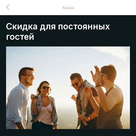
Акции
Скидка для постоянных
гостей