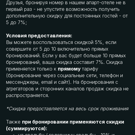
Друзья, бронируя номер в нашем апарт-отеле не в
первый раз - не упустите возможность получить
дополнительную скидку для постоянных гостей - от
5 до 7%;
Условия предоставления:
Вы можете воспользоваться скидкой 5%, если
совершите от 5 до 10 включительно прямых
бронирований. Если у вас будет больше 10 прямых
бронирований, ваша скидка составит 7%. Скидка
применяется только к
прямому
тарифу
(бронирование через социальные сети, телефон и
мессенджеры, email и сайт). На бронирования с
агрегаторов и сторонних каналов продаж скидка не
распространяется.
*Скидка предоставляется на весь срок проживания
Также
при бронировании применяются скидки
(суммируются):
на свадьбу / годовщину свадьбы - 10% и