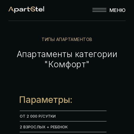
МЕНЮ
ТИПЫ АПАРТАМЕНТОВ
Апартаменты категории
"Комфорт"
Параметры:
ОТ 2 000 Р/СУТКИ
2 ВЗРОСЛЫХ + РЕБЕНОК