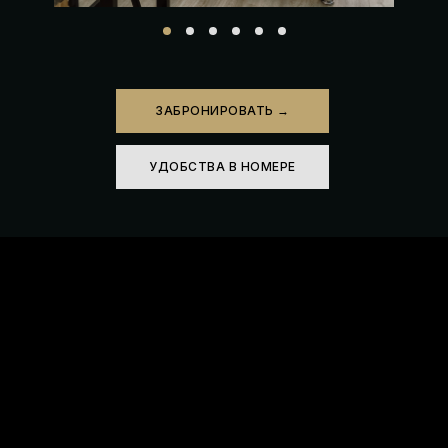
ЗАБРОНИРОВАТЬ →
УДОБСТВА В НОМЕРЕ