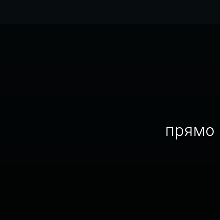
прямо