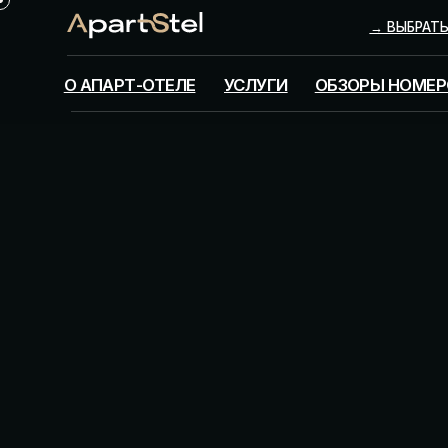
→ ВЫБРАТЬ НОМЕР
О АПАРТ-ОТЕЛЕ
УСЛУГИ
ОБЗОРЫ НОМЕРОВ