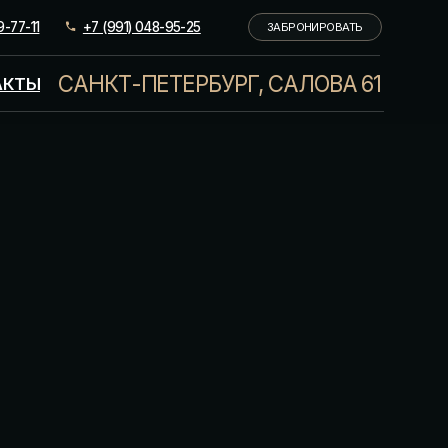
(991) 048-95-25
ЗАБРОНИРОВАТЬ
КТ-ПЕТЕРБУРГ, САЛОВА 61