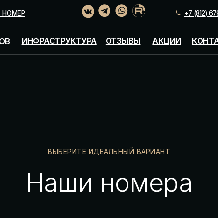
+7 (812) 679-77-11
+7 
САН
ИНФРАСТРУКТУРА
ОТЗЫВЫ
АКЦИИ
КОНТАКТЫ
ВЫБЕРИТЕ ИДЕАЛЬНЫЙ ВАРИАНТ
Наши номера