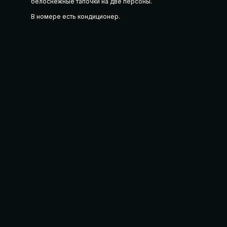
белоснежные тапочки на две персоны.
В номере есть кондиционер.