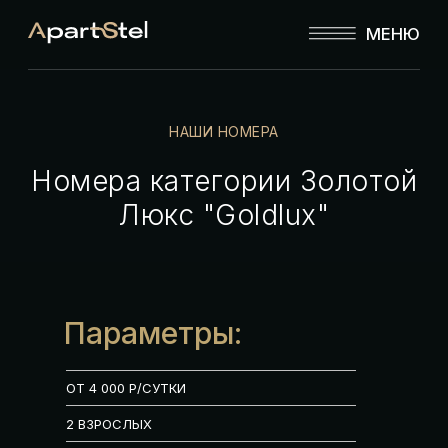
МЕНЮ
НАШИ НОМЕРА
Номера категории Золотой
Люкс "Goldlux"
Параметры:
ОТ 4 000 Р/СУТКИ
2 ВЗРОСЛЫХ