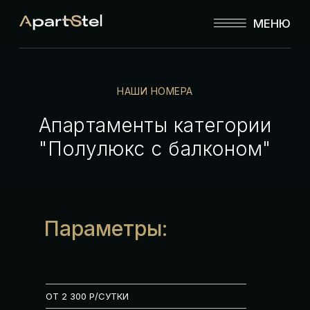
МЕНЮ
НАШИ НОМЕРА
Апартаменты категории
"Полулюкс с балконом"
Параметры:
ОТ 2 300 Р/СУТКИ