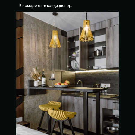
В номере есть кондиционер.