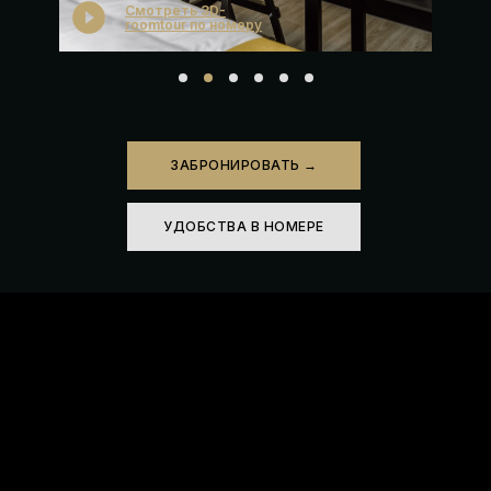
Смотреть 3D-
roomtour по номеру
ЗАБРОНИРОВАТЬ →
УДОБСТВА В НОМЕРЕ