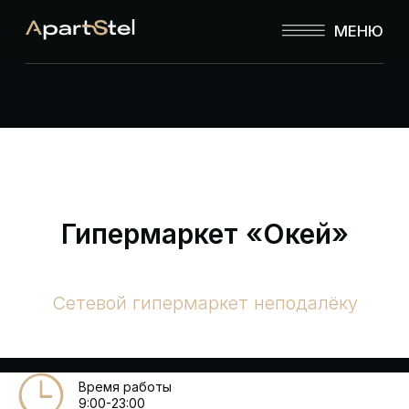
МЕНЮ
Гипермаркет «Окей»
Сетевой гипермаркет неподалёку
Время работы
9:00-23:00