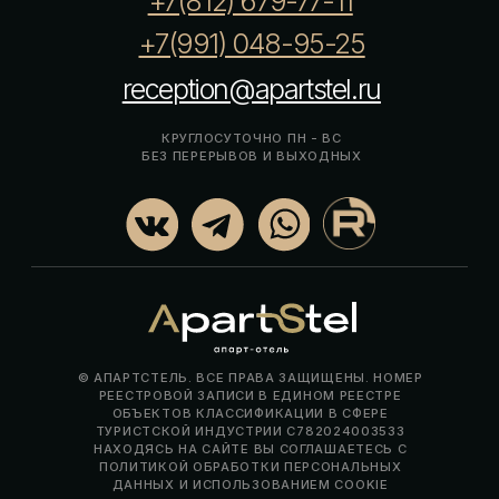
→ РАЗРАБОТКА САЙТА