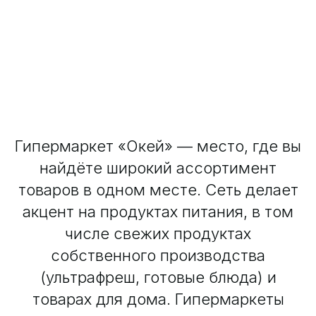
Гипермаркет «Окей» — место, где вы
найдёте широкий ассортимент
товаров в одном месте. Сеть делает
акцент на продуктах питания, в том
числе свежих продуктах
собственного производства
(ультрафреш, готовые блюда) и
товарах для дома. Гипермаркеты