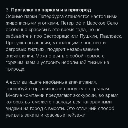
3.
Прогулка по паркам и в пригород
Осенью парки Петербурга становятся настоящими
живописными уголками. Петергоф и Царское Село
особенно красивы в это время года, но не
забывайте и про Сестрорецк или Пушкин, Павловск.
Прогулка по аллеям, утопающим в золотых и
багровых листьях, подарит незабываемые
впечатления. Можно взять с собой термос с
горячим чаем и устроить небольшой пикник на
природе.
А если вы ищете необычные впечатления,
попробуйте организовать прогулку по крышам.
Многие компании предлагают экскурсии, во время
которых вы сможете насладиться панорамными
видами на город с высоты. Это отличный способ
увидеть закаты и красивые пейзажи.