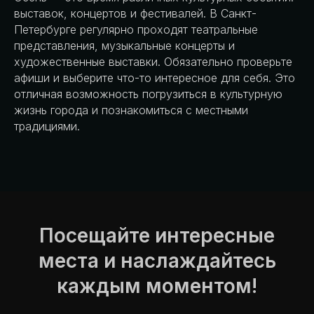
выставок, концертов и фестивалей. В Санкт-
Петербурге регулярно проходят театральные
представления, музыкальные концерты и
художественные выставки. Обязательно проверьте
афиши и выберите что-то интересное для себя. Это
отличная возможность погрузиться в культурную
жизнь города и познакомиться с местными
традициями.
Посещайте интересные
места и наслаждайтесь
каждым моментом!