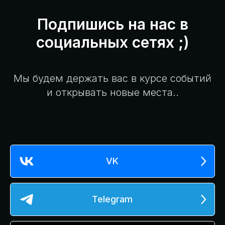
Подпишись на нас в
социальных сетях ;)
Мы будем держать вас в курсе событий
и открывать новые места..
VK
Telegram