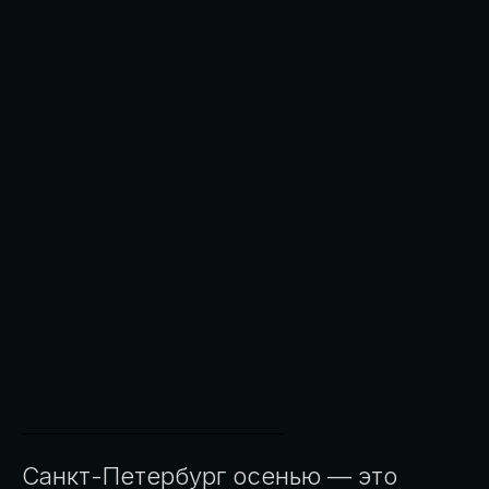
Санкт-Петербург осенью — это