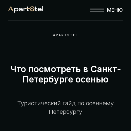
МЕНЮ
APARTSTEL
Что посмотреть в Санкт-
Петербурге осенью
Туристический гайд по осеннему
Петербургу