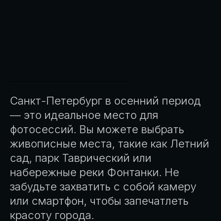
Санкт-Петербург в осенний период
— это идеальное место для
фотосессий. Вы можете выбрать
живописные места, такие как Летний
сад, парк Таврический или
набережные реки Фонтанки. Не
забудьте захватить с собой камеру
или смартфон, чтобы запечатлеть
красоту города.