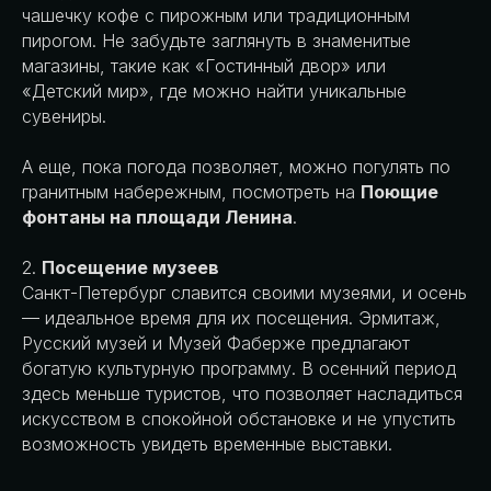
чашечку кофе с пирожным или традиционным
пирогом. Не забудьте заглянуть в знаменитые
магазины, такие как «Гостинный двор» или
«Детский мир», где можно найти уникальные
сувениры.
А еще, пока погода позволяет, можно погулять по
гранитным набережным, посмотреть на
Поющие
фонтаны на площади Ленина
.
2.
Посещение музеев
Санкт-Петербург славится своими музеями, и осень
— идеальное время для их посещения. Эрмитаж,
Русский музей и Музей Фаберже предлагают
богатую культурную программу. В осенний период
здесь меньше туристов, что позволяет насладиться
искусством в спокойной обстановке и не упустить
возможность увидеть временные выставки.