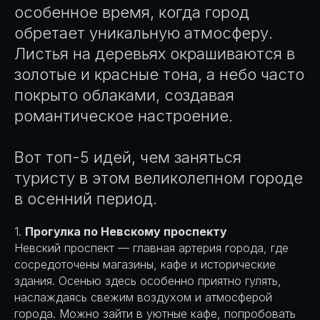
особенное время, когда город
обретает уникальную атмосферу.
Листья на деревьях окрашиваются в
золотые и красные тона, а небо часто
покрыто облаками, создавая
романтическое настроение.
Вот топ-5 идей, чем заняться
туристу в этом великолепном городе
в осенний период.
1.
Прогулка по Невскому проспекту
Невский проспект — главная артерия города, где
сосредоточены магазины, кафе и исторические
здания. Осенью здесь особенно приятно гулять,
наслаждаясь свежим воздухом и атмосферой
города. Можно зайти в уютные кафе, попробовать