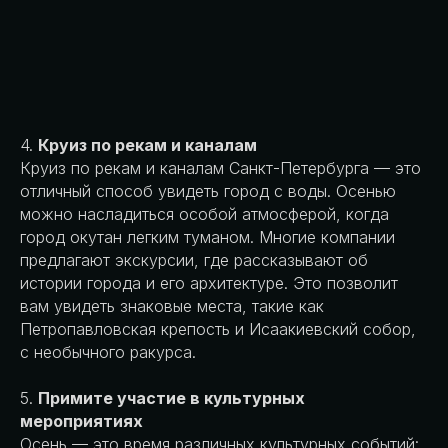
4.
Круиз по рекам и каналам
Круиз по рекам и каналам Санкт-Петербурга — это
отличный способ увидеть город с воды. Осенью
можно насладиться особой атмосферой, когда
город окутан легким туманом. Многие компании
предлагают экскурсии, где рассказывают об
истории города и его архитектуре. Это позволит
вам увидеть знаковые места, такие как
Петропавловская крепость и Исаакиевский собор,
с необычного ракурса.
5.
Примите участие в культурных
мероприятиях
Осень — это время различных культурных событий: