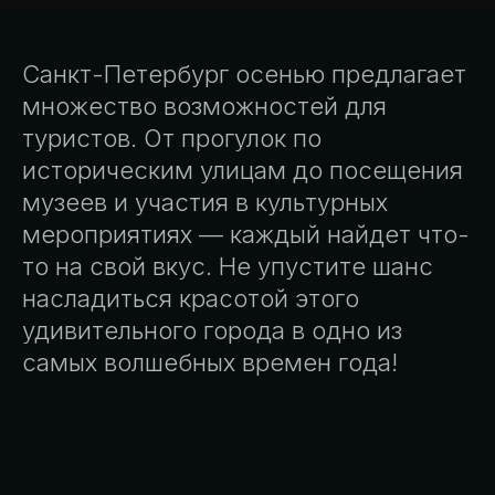
Санкт-Петербург осенью предлагает
множество возможностей для
туристов. От прогулок по
историческим улицам до посещения
музеев и участия в культурных
мероприятиях — каждый найдет что-
то на свой вкус. Не упустите шанс
насладиться красотой этого
удивительного города в одно из
самых волшебных времен года!