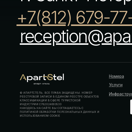
РЕЕСТРОВОЙ ЗАПИСИ В ЕДИНОМ РЕЕСТРЕ ОБЪЕКТОВ
КЛАССИФИКАЦИИ В СФЕРЕ ТУРИСТСКОЙ
ИНДУСТРИИ С782024003533
НАХОДЯСЬ НА САЙТЕ ВЫ СОГЛАШАЕТЕСЬ С
ПОЛИТИКОЙ ОБРАБОТКИ ПЕРСОНАЛЬНЫХ ДАННЫХ И
ИСПОЛЬЗОВАНИЕМ COOKIE