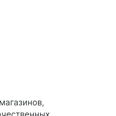
магазинов,
ачественных