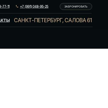
(991) 048-95-25
ЗАБРОНИРОВАТЬ
КТ-ПЕТЕРБУРГ, САЛОВА 61