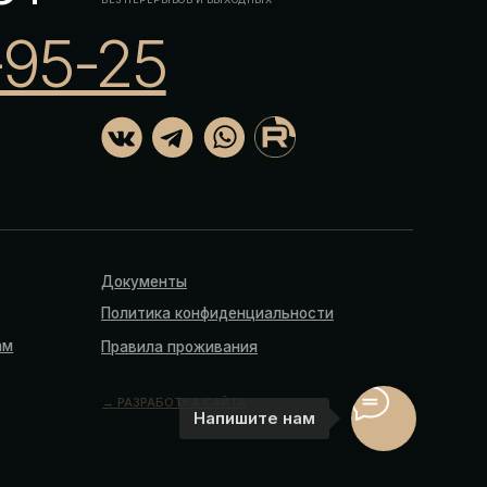
 РАЗРАБОТКА САЙТА
Напишите нам