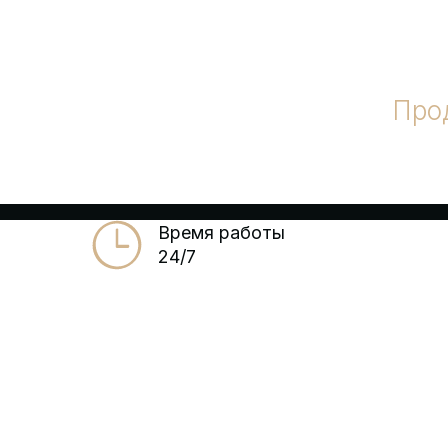
Про
Время работы
24/7