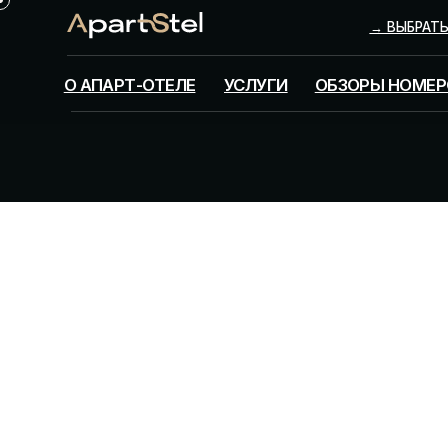
→ ВЫБРАТЬ НОМЕР
О АПАРТ-ОТЕЛЕ
УСЛУГИ
ОБЗОРЫ НОМЕРОВ