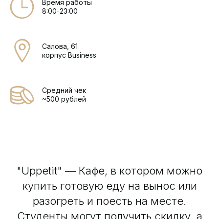
Время работы
8:00-23:00
Салова, 61
корпус Business
Средний чек
~500 рублей
"Uppetit" — Кафе, в котором можно
купить готовую еду на вынос или
разогреть и поесть на месте.
Студенты могут получить скидку, а