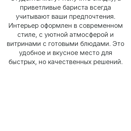
приветливые бариста всегда
учитывают ваши предпочтения.
Интерьер оформлен в современном
стиле, с уютной атмосферой и
витринами с готовыми блюдами. Это
удобное и вкусное место для
быстрых, но качественных решений.