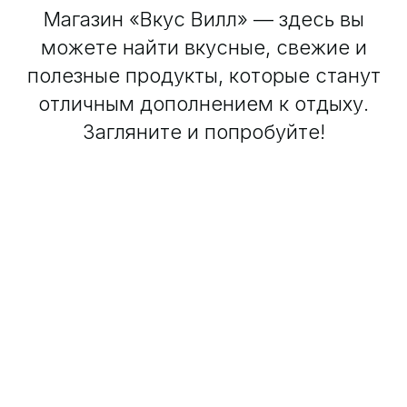
Магазин «Вкус Вилл» — здесь вы
можете найти вкусные, свежие и
полезные продукты, которые станут
отличным дополнением к отдыху.
Загляните и попробуйте!