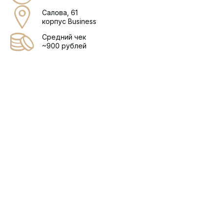
Салова, 61
корпус Business
Средний чек
~900 рублей