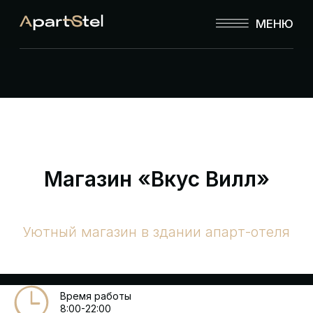
МЕНЮ
Магазин «Вкус Вилл»
Уютный магазин в здании апарт-отеля
Время работы
8:00-22:00